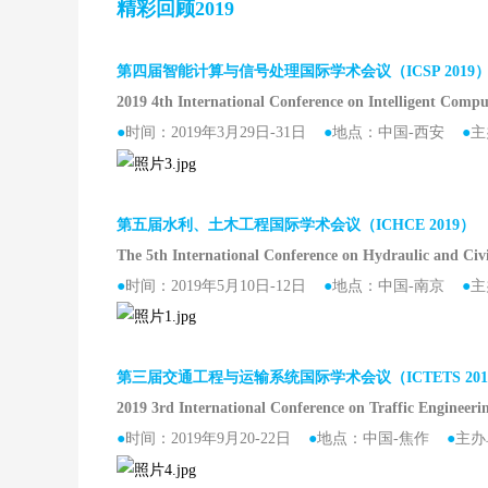
精彩回顾2019
第四届智能计算与信号处理国际学术会议（ICSP 2019
2019 4th International Conference on Intelligent Compu
●
时间：2019年3月29日-31日
●
地点：中国-西安
●
主
第五届水利、土木工程国际学术会议（ICHCE 2019）
The 5th International Conference on Hydraulic and Civ
●
时间：2019年5月10日-12日
●
地点：中国-南京
●
主
第三届交通工程与运输系统国际学术会议（ICTETS 20
2019 3rd International Conference on Traffic Engineer
●
时间：2019年9月20-22日
●
地点：中国-焦作
●
主办