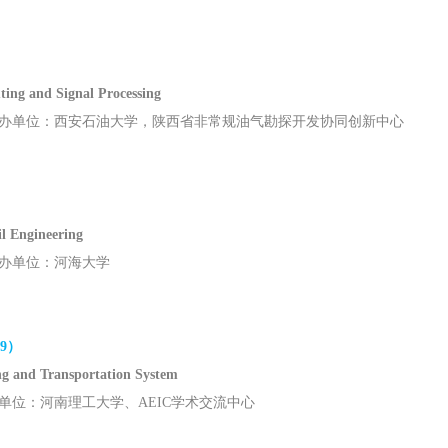
）
ting and Signal Processing
办单位：西安石油大学，陕西省非常规油气勘探开发协同创新中心
il Engineering
办单位：河海大学
19）
ing and Transportation System
单位：河南理工大学、AEIC学术交流中心